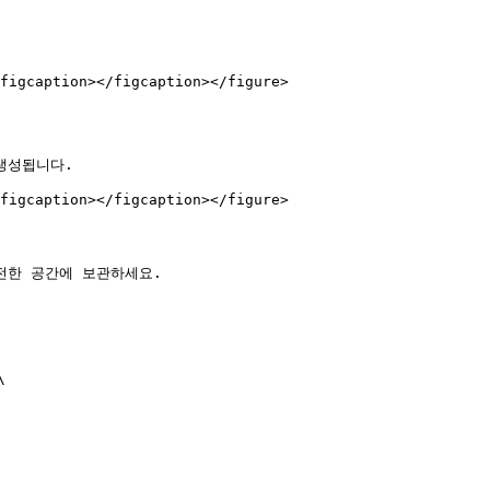
figcaption></figcaption></figure>

생성됩니다.

figcaption></figcaption></figure>

전한 공간에 보관하세요.


