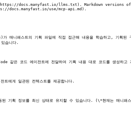
https://docs.manyfast.io/llms.txt). Markdown versions of
s://docs.manyfast.io/use/mcp-api.md).

ode 등)가 매니패스트의 기획 파일에 직접 접근해 내용을 학습하고, 기획된
있습니다.

e Code 같은 코드 에이전트에 전달하여 기획 내용 대로 코드를 생성하고 
이전트에게 일관된 컨텍스트를 제공합니다.

동된 기획 정보를 최신 상태로 유지할 수 있습니다. (\*현재는 매니패