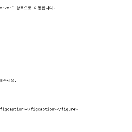
P Server” 항목으로 이동합니다.

figcaption></figcaption></figure>
