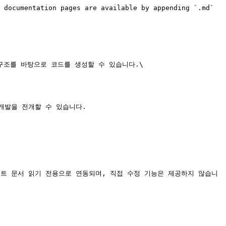
 documentation pages are available by appending `.md` 
 구조를 바탕으로 코드를 생성할 수 있습니다.\

개발을 전개할 수 있습니다.

스트 문서 읽기 전용으로 연동되며, 직접 수정 기능은 제공하지 않습니