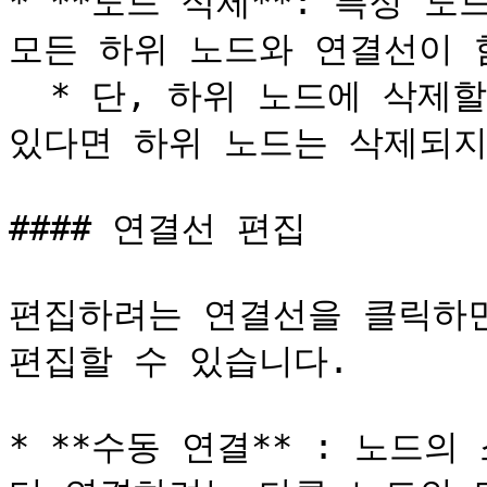
* **노드 삭제**: 특정 
모든 하위 노드와 연결선이 
  * 단, 하위 노드에 삭제할 노드 외의 다른 노드가 연결되어 
있다면 하위 노드는 삭제되지
#### 연결선 편집

편집하려는 연결선을 클릭하면
편집할 수 있습니다.

* **수동 연결** : 노드