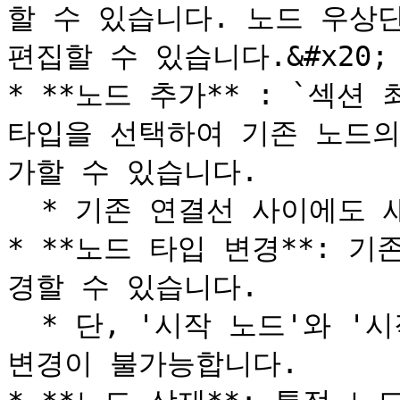
할 수 있습니다. 노드 우상
편집할 수 있습니다.&#x20;

* **노드 추가** : `섹션 
타입을 선택하여 기존 노드의
가할 수 있습니다.

  * 기존 연결선 사이에도 새 노드를 추가할 수 있습니다.

* **노드 타입 변경**: 
경할 수 있습니다.

  * 단, '시작 노드'와 '시작 노드 직후의 하위 노드'는 타입 
변경이 불가능합니다.
