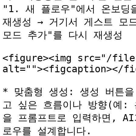
"1. 새 플로우"에서 온보딩을
재생성 → 거기서 게스트 모드
모드 추가"를 다시 재생성

<figure><img src="/file
alt=""><figcaption></fi
* 맞춤형 생성: 생성 버튼
고 싶은 흐름이나 방향(예:
을 프롬프트로 입력하면, A
로우를 설계합니다.
