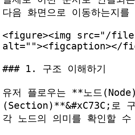
다음 화면으로 이동하는지를 
<figure><img src="/file
alt=""><figcaption></fi
### 1. 구조 이해하기

유저 플로우는 **노드(Node)
(Section)**&#xC73C
각 노드의 의미를 확인할 수 