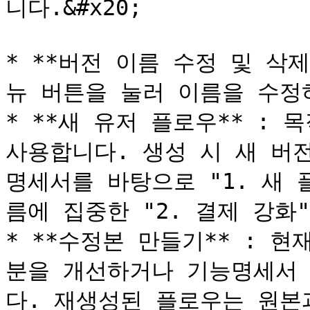
니다.&#x20;

* **버전 이름 수정 및 삭제
뉴 버튼을 눌러 이름을 수정
* **새 유저 플로우** : 
사용합니다. 생성 시 새 버
명세서를 바탕으로 "1. 새 
름에 집중한 "2. 결제 강화"
* **수정본 만들기** : 
분을 개선하거나 기능명세서
다. 재생성된 플로우는 원본과