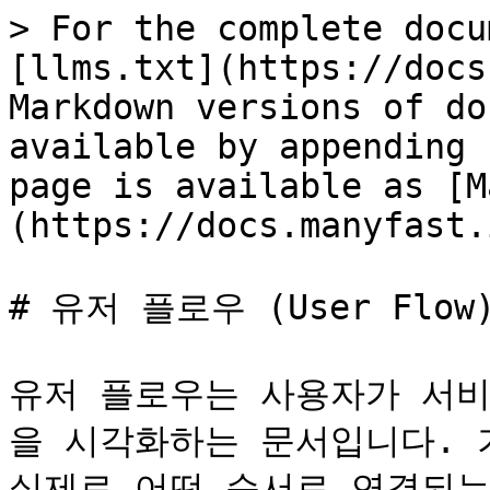
> For the complete docu
[llms.txt](https://docs
Markdown versions of do
available by appending 
page is available as [M
(https://docs.manyfast.
# 유저 플로우 (User Flow)
유저 플로우는 사용자가 서비
을 시각화하는 문서입니다. 
실제로 어떤 순서로 연결되는