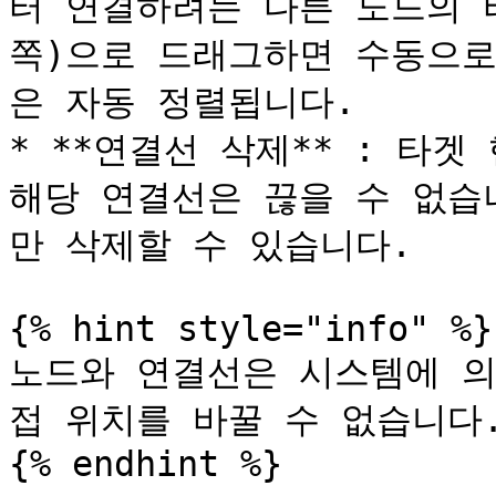
터 연결하려는 다른 노드의 타
쪽)으로 드래그하면 수동으로
은 자동 정렬됩니다.

* **연결선 삭제** : 타겟
해당 연결선은 끊을 수 없습
만 삭제할 수 있습니다.

{% hint style="info" %}

노드와 연결선은 시스템에 의
접 위치를 바꿀 수 없습니다.
{% endhint %}
