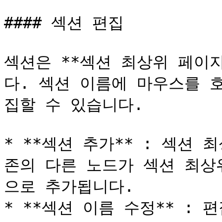
#### 섹션 편집

섹션은 **섹션 최상위 페이지
다. 섹션 이름에 마우스를 
집할 수 있습니다.

* **섹션 추가** : 섹션
존의 다른 노드가 섹션 최상
으로 추가됩니다.

* **섹션 이름 수정** : 