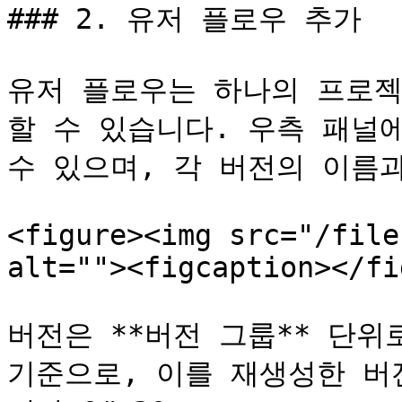
### 2. 유저 플로우 추가

유저 플로우는 하나의 프로젝
할 수 있습니다. 우측 패널
수 있으며, 각 버전의 이름과
<figure><img src="/file
alt=""><figcaption></fi
버전은 **버전 그룹** 단위
기준으로, 이를 재생성한 버