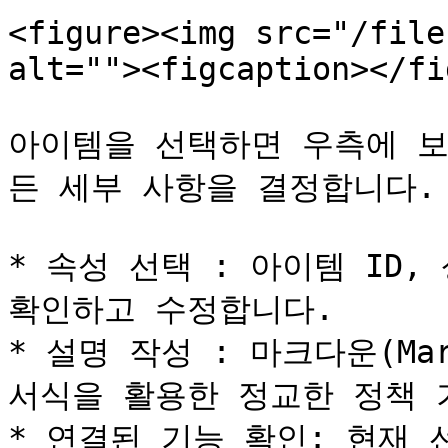
<figure><img src="/file
alt=""><figcaption></fi
아이템을 선택하면 우측에 보
든 세부 사항을 결정합니다.

* 속성 선택 : 아이템 ID,
확인하고 수정합니다.

* 설명 작성 : 마크다운(Ma
서식을 활용한 정교한 정책 
* 연결된 기능 확인: 현재 