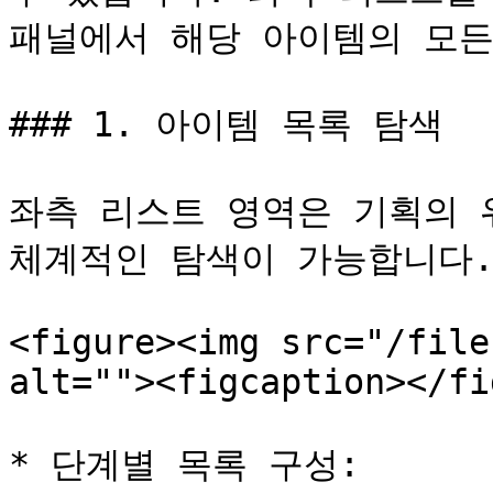
패널에서 해당 아이템의 모든
### 1. 아이템 목록 탐색

좌측 리스트 영역은 기획의 
체계적인 탐색이 가능합니다.
<figure><img src="/file
alt=""><figcaption></fi
* 단계별 목록 구성:
