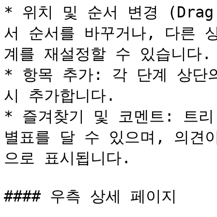
* 위치 및 순서 변경 (Drag
서 순서를 바꾸거나, 다른 
계를 재설정할 수 있습니다.

* 항목 추가: 각 단계 상단
시 추가합니다.

* 즐겨찾기 및 코멘트: 트리
별표를 달 수 있으며, 의견
으로 표시됩니다.

#### 우측 상세 페이지
