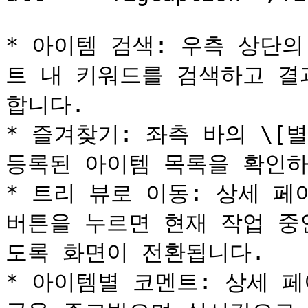
* 아이템 검색: 우측 상단의
트 내 키워드를 검색하고 결
합니다.

* 즐겨찾기: 좌측 바의 \[
등록된 아이템 목록을 확인하
* 트리 뷰로 이동: 상세 페이
버튼을 누르면 현재 작업 중
도록 화면이 전환됩니다.

* 아이템별 코멘트: 상세 