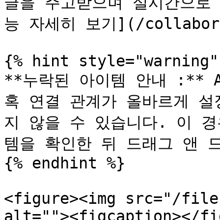
글을 주고받으며 실시간으로 
능 자세히 보기](/collaborat
{% hint style="warning" 
**누락된 아이템 안내 :**
혹 연결 관계가 올바르게 설
지 않을 수 있습니다. 이 
템을 확인한 뒤 드래그 앤 드
{% endhint %}

<figure><img src="/file