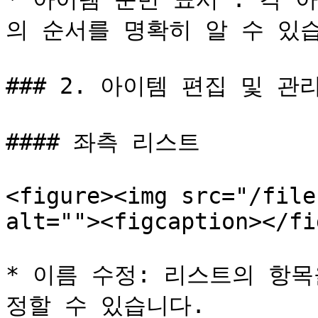
의 순서를 명확히 알 수 있습
### 2. 아이템 편집 및 관리
#### 좌측 리스트

<figure><img src="/file
alt=""><figcaption></fi
* 이름 수정: 리스트의 항
정할 수 있습니다.
