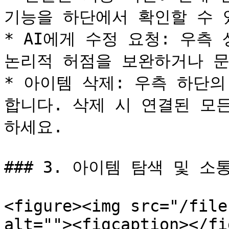
기능을 하단에서 확인할 수 있
* AI에게 수정 요청: 우측
논리적 허점을 보완하거나 문
* 아이템 삭제: 우측 하단의
합니다. 삭제 시 연결된 모
하세요.

### 3. 아이템 탐색 및 소통
<figure><img src="/file
alt=""><figcaption></fi