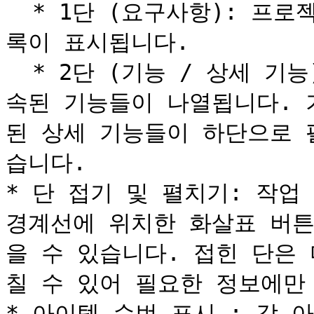
  * 1단 (요구사항): 프로젝트의 최상위 목표인 요구사항 목
록이 표시됩니다.

  * 2단 (기능 / 상세 기능): 1단에서 선택한 요구사항에 종
속된 기능들이 나열됩니다. 
된 상세 기능들이 하단으로 
습니다.

* 단 접기 및 펼치기: 작업
경계선에 위치한 화살표 버튼
을 수 있습니다. 접힌 단은
칠 수 있어 필요한 정보에만
* 아이템 순번 표시 : 각