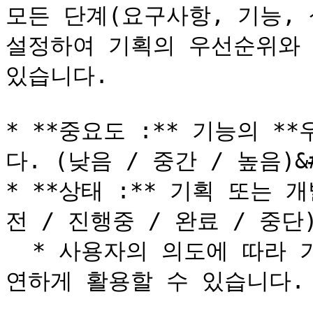
모든 단계(요구사항, 기능, 
설정하여 기획의 우선순위와 
있습니다.

* **중요도 :** 기능의 
다. (낮음 / 중간 / 높음)&#x
* **상태 :** 기획 또는 
전 / 진행중 / 완료 / 중단)
  * 사용자의 의도에 따라 기획 진척도나 개발 현황판으로 유
연하게 활용할 수 있습니다.
