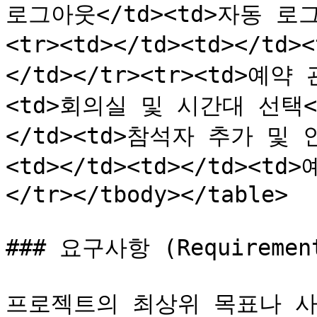
로그아웃</td><td>자동 로그
<tr><td></td><td></
</td></tr><tr><td>예약
<td>회의실 및 시간대 선택</td
</td><td>참석자 추가 및 인
<td></td><td></td><
</tr></tbody></table>

### 요구사항 (Requirement
프로젝트의 최상위 목표나 사