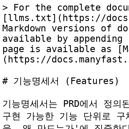
> For the complete docu
[llms.txt](https://docs
Markdown versions of do
available by appending 
page is available as [M
(https://docs.manyfast.
# 기능명세서 (Features)

기능명세서는 PRD에서 정의
구현 가능한 기능 단위로 구
을, 왜 만드는가'에 집중한