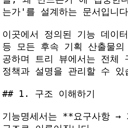
는가'를 설계하는 문서입니다.
이곳에서 정의된 기능 데이터는 
등 모든 후속 기획 산출물의
공하며 트리 뷰에서는 전체 
정책과 설명을 관리할 수 있습
## 1. 구조 이해하기

기능명세서는 **요구사항 → 기