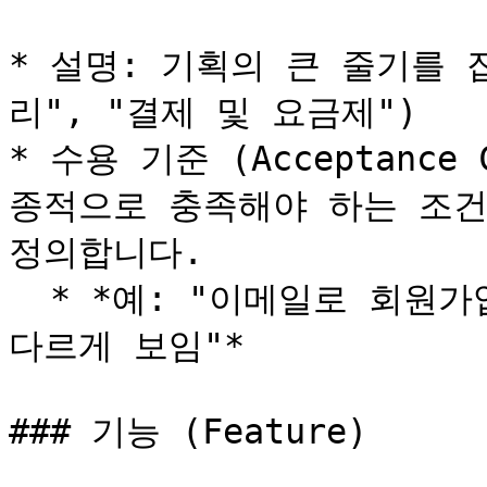
* 설명: 기획의 큰 줄기를 
리", "결제 및 요금제")

* 수용 기준 (Acceptance
종적으로 충족해야 하는 조건
정의합니다.

  * *예: "이메일로 회원가입 가능", "권한별로 메뉴 전환이 
다르게 보임"*

### 기능 (Feature)
