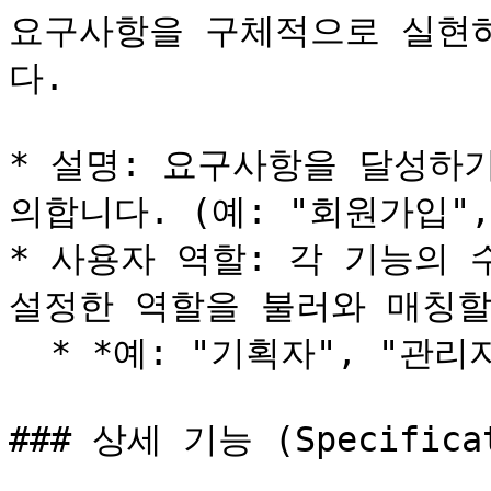
요구사항을 구체적으로 실현
다.

* 설명: 요구사항을 달성하
의합니다. (예: "회원가입",
* 사용자 역할: 각 기능의 
설정한 역할을 불러와 매칭할 
  * *예: "기획자", "관리자", "게스트"*

### 상세 기능 (Specificat