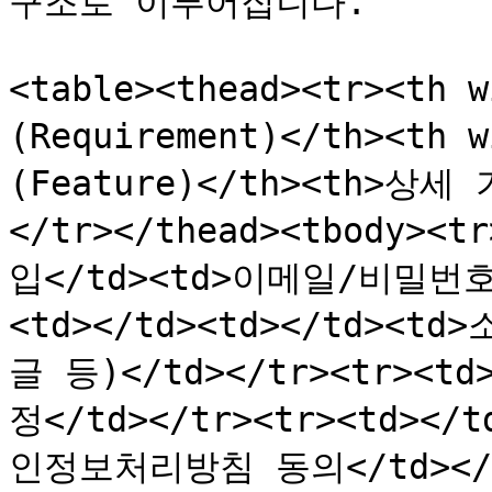
구조로 이루어집니다.

<table><thead><tr><th 
(Requirement)</th><th 
(Feature)</th><th>상세 
</tr></thead><tbody>
입</td><td>이메일/비밀번호
<td></td><td></td><
글 등)</td></tr><tr><td
정</td></tr><tr><td><
인정보처리방침 동의</td></tr