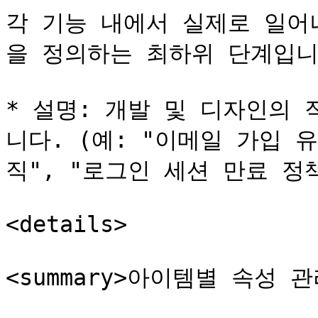
각 기능 내에서 실제로 일어
을 정의하는 최하위 단계입니다
* 설명: 개발 및 디자인의
니다. (예: "이메일 가입 
직", "로그인 세션 만료 정책
<details>

<summary>아이템별 속성 관리