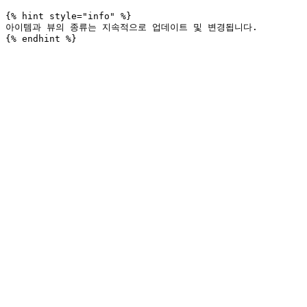
{% hint style="info" %}

아이템과 뷰의 종류는 지속적으로 업데이트 및 변경됩니다.
