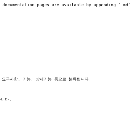
 documentation pages are available by appending `.md` 
요구사항, 기능, 상세기능 등으로 분류됩니다.

니다.
