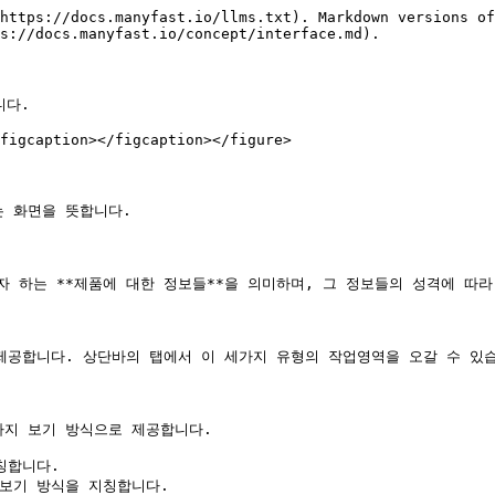
https://docs.manyfast.io/llms.txt). Markdown versions of
s://docs.manyfast.io/concept/interface.md).

다.

figcaption></figcaption></figure>

 화면을 뜻합니다.

 하는 **제품에 대한 정보들**을 의미하며, 그 정보들의 성격에 따라 
제공합니다. 상단바의 탭에서 이 세가지 유형의 작업영역을 오갈 수 있습
지 보기 방식으로 제공합니다.

합니다.

보기 방식을 지칭합니다.
